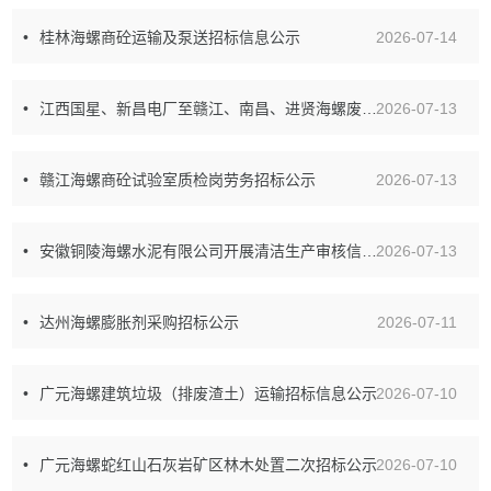
桂林海螺商砼运输及泵送招标信息公示
2026-07-14
江西国星、新昌电厂至赣江、南昌、进贤海螺废渣运输招标信息公示
2026-07-13
赣江海螺商砼试验室质检岗劳务招标公示
2026-07-13
安徽铜陵海螺水泥有限公司开展清洁生产审核信息公示
2026-07-13
达州海螺膨胀剂采购招标公示
2026-07-11
广元海螺建筑垃圾（排废渣土）运输招标信息公示
2026-07-10
广元海螺蛇红山石灰岩矿区林木处置二次招标公示
2026-07-10