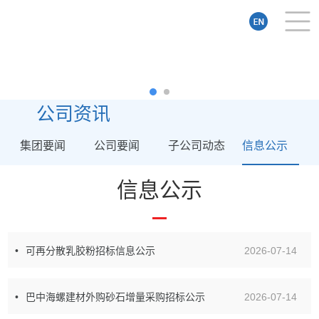
公司资讯
集团要闻
公司要闻
子公司动态
信息公示
信息公示
可再分散乳胶粉招标信息公示
2026-07-14
巴中海螺建材外购砂石增量采购招标公示
2026-07-14