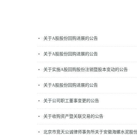
关于A股股份回购进展的公告
关于A股股份回购进展的公告
关于实施A股回购股份注销暨股本变动的公告
关于A股股份回购进展的公告
关于公司职工董事变更的公告
关于收购资产暨关联交易的公告
北京市竞天公诚律师事务所关于安徽海螺水泥股