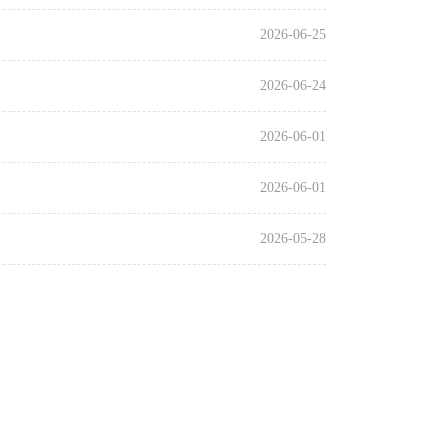
2026-06-25
2026-06-24
2026-06-01
2026-06-01
2026-05-28