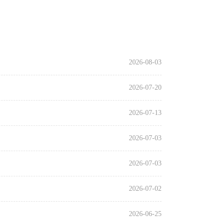
2026-08-03
2026-07-20
2026-07-13
2026-07-03
2026-07-03
2026-07-02
2026-06-25