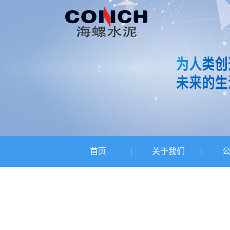
首页
关于我们