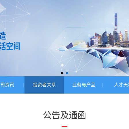
公司资讯
投资者关系
业务与产品
人才天
公告及通函