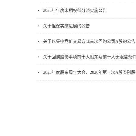
2025年年度末期权益分派实施公告
关于担保实施进展的公告
关于以集中竞价交易方式首次回购公司A股的公告
关于回购股份事项前十大股东及前十大无限售条
2025年度股东周年大会、2026年第一次A股类别