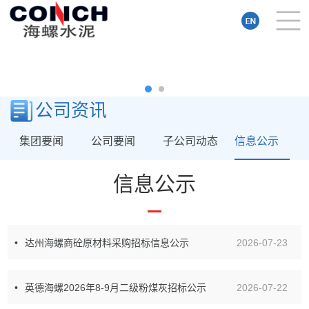
公司资讯
集团要闻
公司要闻
子公司动态
信息公示
信息公示
达州海螺商砼原材料采购招标信息公示
2026-07-23
英德海螺2026年8-9月二级粉煤灰招标公示
2026-07-22