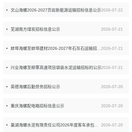
文山海螺2026-2027页岩新能源运输招标信息公示
2026-07-22
芜湖南方煤炭招标信息公示
2026-07-21
蚌埠海螺至蚌埠建材2026-2027年石灰石运输招标信息公示
2026-07-21
兴业海螺至柳覃高速项目袋装水泥运输招标的公示
2026-07-21
英德海螺后勤劳务招标公示
2026-07-20
重庆海螺配电箱招标信息公示
2026-07-20
巢湖海螺水泥有限责任公司2026年度客车承包招标公示
2026-07-20