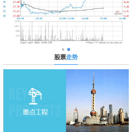
股票
走势