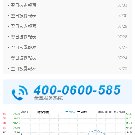
翌日披露報表
07/31
翌日披露報表
07/30
翌日披露報表
07/29
翌日披露報表
07/28
翌日披露報表
07/27
翌日披露報表
07/24
翌日披露報表
07/23