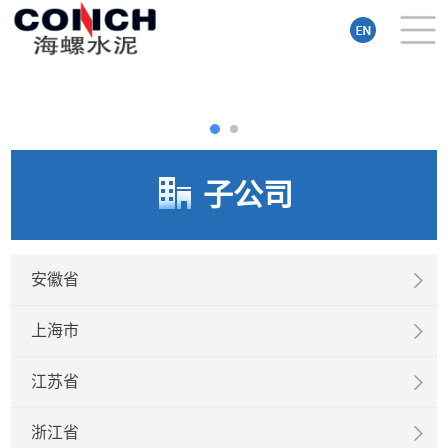
子公司
安徽省
上海市
江苏省
浙江省