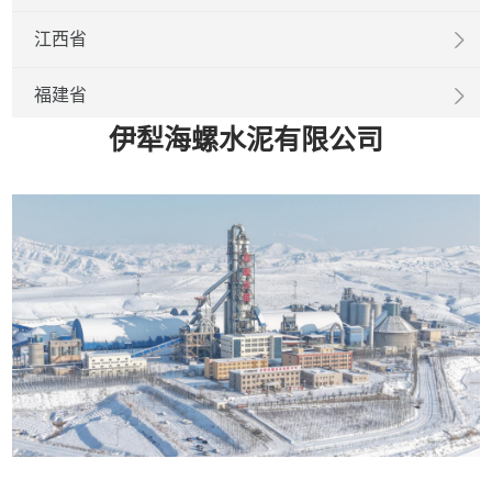
江西省
福建省
伊犁海螺水泥有限公司
山东省
广东省
广西壮族自治区
湖南省
四川省
重庆市
甘肃省