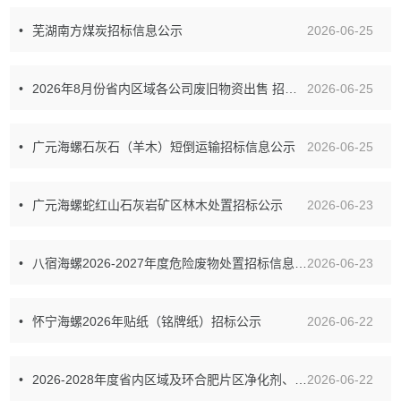
芜湖南方煤炭招标信息公示
2026-06-25
2026年8月份省内区域各公司废旧物资出售 招标公示
2026-06-25
广元海螺石灰石（羊木）短倒运输招标信息公示
2026-06-25
广元海螺蛇红山石灰岩矿区林木处置招标公示
2026-06-23
八宿海螺2026-2027年度危险废物处置招标信息公示
2026-06-23
怀宁海螺2026年贴纸（铭牌纸）招标公示
2026-06-22
2026-2028年度省内区域及环合肥片区净化剂、消毒剂第二次招标信息公示
2026-06-22