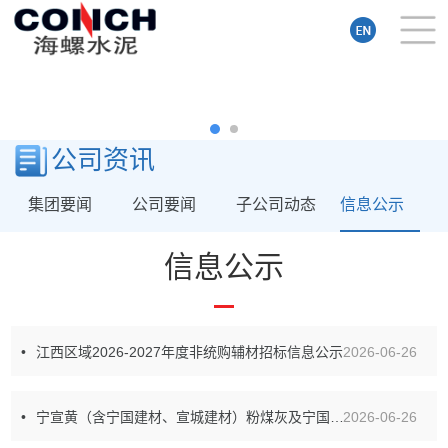
公司资讯
集团要闻
公司要闻
子公司动态
信息公示
信息公示
江西区域2026-2027年度非统购辅材招标信息公示
2026-06-26
宁宣黄（含宁国建材、宣城建材）粉煤灰及宁国厂煤渣汽车运输招标信息公示
2026-06-26