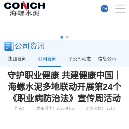
公司资讯
集团要闻
公司要闻
子公司动态
信息公示
守护职业健康 共建健康中国｜
海螺水泥多地联动开展第24个
《职业病防治法》宣传周活动
作者：
发布时间：2026-04-28
浏览次数：
2210