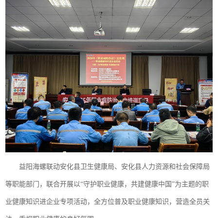
益阳海螺联动安化县卫生健康局、安化县人力资源和社会保障局
等职能部门，联合开展以“守护职业健康，共建健康中国”为主题的职
业健康知识进企业专项活动，全方位普及职业健康知识，营造全员关