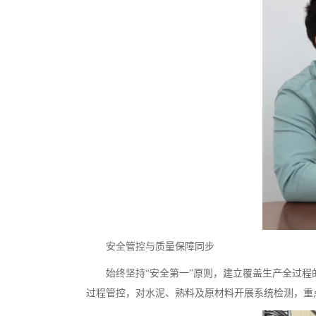
安全管控与质量保障同步
始终坚持“安全第一”原则，建立覆盖生产全过
过程管控，对水泥、熟料及原材料开展系统检测，重