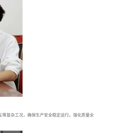
尘等复杂工况，确保生产安全稳定运行。强化质量全