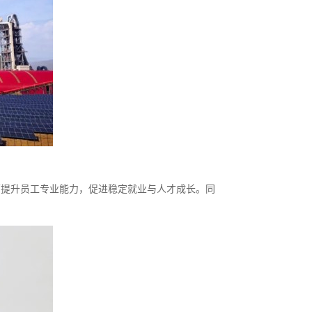
面提升员工专业能力，促进稳定就业与人才成长。同