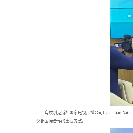
​乌兹别克斯坦国家电视广播公司Uzbekistan Nat
深化国际合作的重要支点。