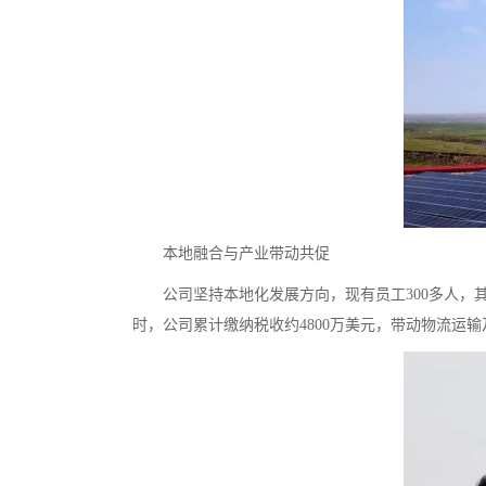
本地融合与产业带动共促
公司坚持本地化发展方向，现有员工300多人，
时，公司累计缴纳税收约4800万美元，带动物流运