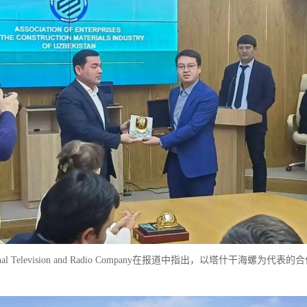
ional Television and Radio Company在报道中指出，以塔