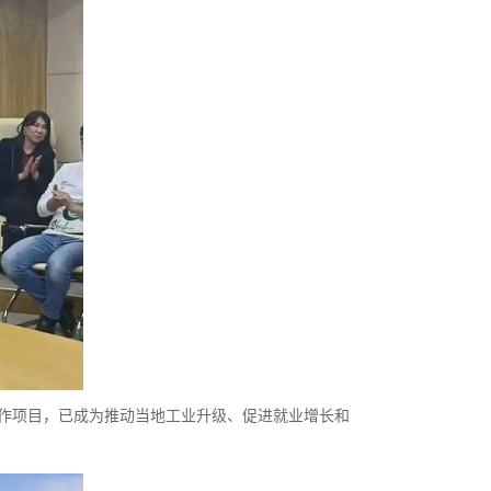
什干海螺为代表的合作项目，已成为推动当地工业升级、促进就业增长和