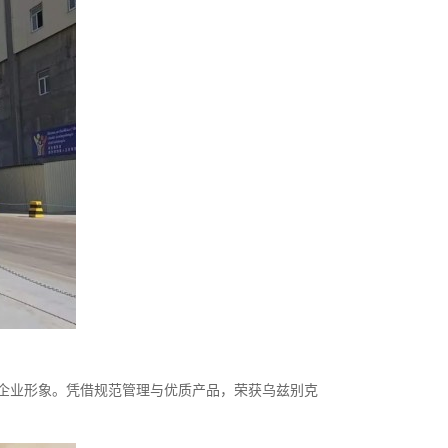
企业形象。凭借规范管理与优质产品，荣获乌兹别克