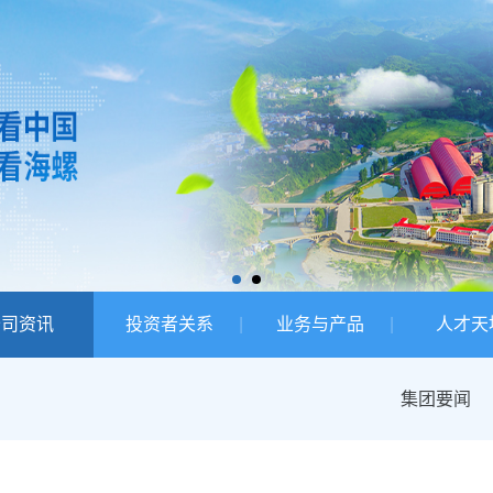
公司资讯
投资者关系
业务与产品
人才天
集团要闻