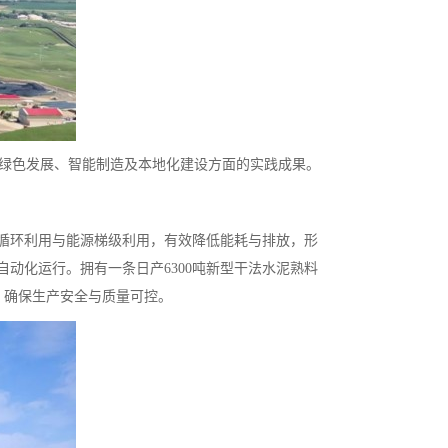
海螺在绿色发展、智能制造及本地化建设方面的实践成果。
循环利用与能源梯级利用，有效降低能耗与排放，形
动化运行。拥有一条日产6300吨新型干法水泥熟料
，确保生产安全与质量可控。