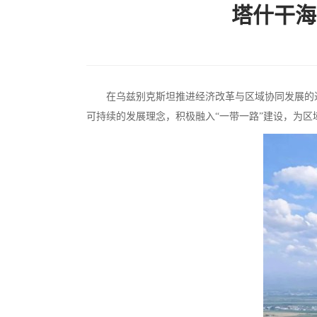
塔什干海
在乌兹别克斯坦推进经济改革与区域协同发展的
可持续的发展理念，积极融入“一带一路”建设，为区