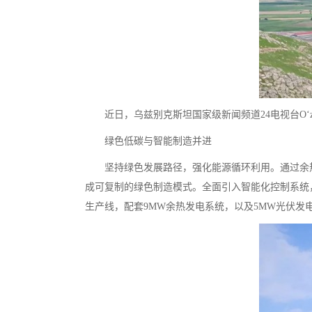
近日，乌兹别克斯坦国家级新闻频道24电视台O‘
绿色低碳与智能制造并进
坚持绿色发展路径，强化能源循环利用。通过余
成可复制的绿色制造模式。全面引入智能化控制系统
生产线，配套9MW余热发电系统，以及5MW光伏