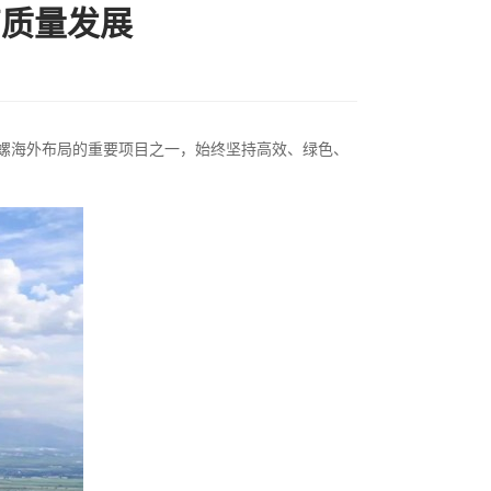
高质量发展
螺海外布局的重要项目之一，始终坚持高效、绿色、