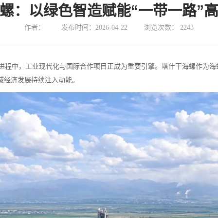
螺：以绿色智造赋能“一带一路”
作者：
发布时间：2026-04-22
浏览次数：
2243
进程中，工业现代化与国际合作项目正成为重要引擎。塔什干海螺作为海
域经济发展持续注入动能。