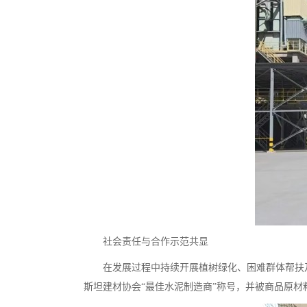
社会责任与合作示范共显
在发展过程中持续开展植树绿化、困难群体帮扶
斯坦建材协会“最佳水泥制造商”称号，并被商品原材