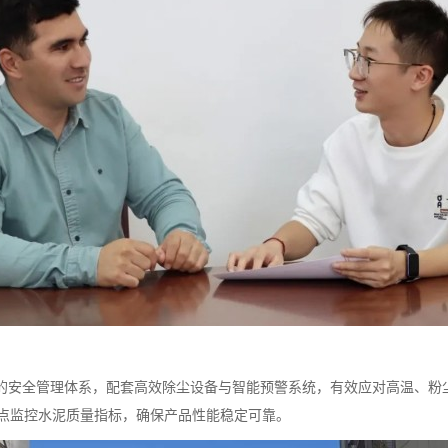
程的安全管理体系，配套高效除尘设备与智能预警系统，有效应对高温、粉
点监控水泥质量指标，确保产品性能稳定可靠。