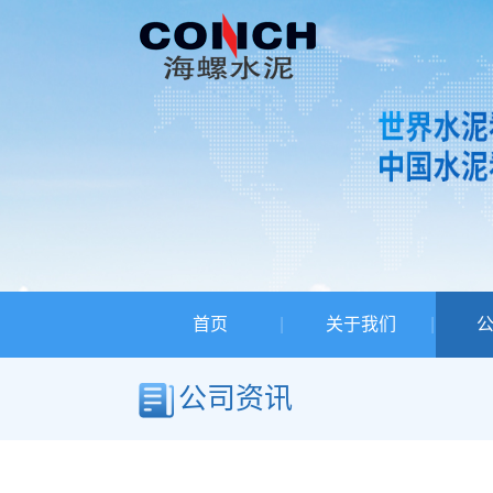
首页
关于我们
公司资讯