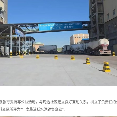
及教育支持等公益活动，与周边社区建立良好互动关系，树立了负责任的
料交易所评为“年度最活跃水泥销售企业”。