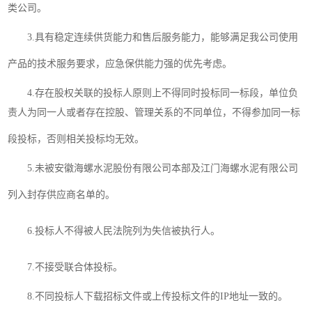
类公司。
3.具有稳定连续供货能力和售后服务能力，能够满足我公司使用
产品的技术服务要求，应急保供能力强的优先考虑。
4.存在股权关联的投标人原则上不得同时投标同一标段，单位负
责人为同一人或者存在控股、管理关系的不同单位，不得参加
同一标
段投标
，否则相关投标均无效。
5.未被安徽海螺水泥股份有限公司本部及江门海螺水泥有限公司
列入封存供应商名单的。
6.投标人不得被人民法院列为失信被执行人。
7.不接受联合体投标。
8.
不同投标人下载招标文件或上传投标文件的
IP地址一致的
。