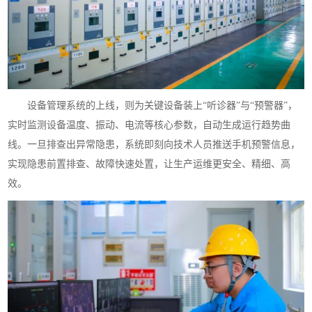
设备管理系统的上线，则为关键设备装上“听诊器”与“预警器”，
实时监测设备温度、振动、电流等核心参数，自动生成运行趋势曲
线。一旦排查出异常隐患，系统即刻向技术人员推送手机预警信息，
实现隐患前置排查、故障快速处置，让生产运维更安全、精细、高
效。