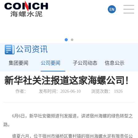
公司资讯
集团要闻
公司要闻
子公司动态
信息公示
新华社关注报道这家海螺公司！
作者：
发布时间：2026-06-10
浏览次数：
1926
6月6日，新华社安徽频道刊发报道，讲述宿州海螺的绿色转型之
路。
盛夏六月，位于宿州市埇桥区曹村镇的宿州海螺水泥有限责任公