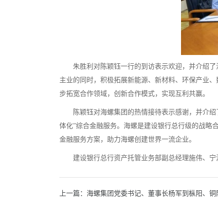
朱胜利对陈颖钰一行的到访表示欢迎，并介绍了
主业的同时，积极拓展新能源、新材料、环保产业、
步拓宽合作领域，创新合作模式，实现互利共赢。
陈颖钰对海螺集团的热情接待表示感谢，并介绍
体化”综合金融服务。海螺是建设银行总行级的战略
金融服务方案，助力海螺创建世界一流企业。
建设银行总行资产托管业务部副总经理施伟、宁
上一篇：海螺集团党委书记、董事长杨军到枞阳、铜陵