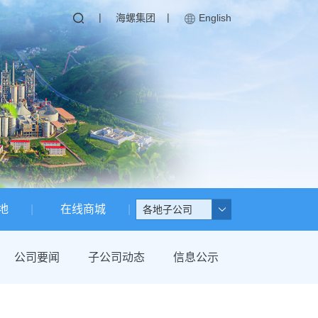
|
|
海螺集团
English
地
在线商城
各地子公司
公司要闻
子公司动态
信息公示