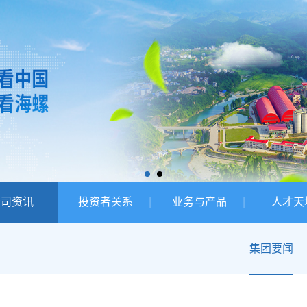
公司资讯
投资者关系
业务与产品
人才天
集团要闻