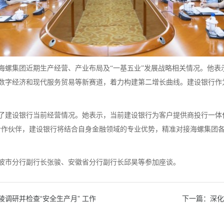
海螺集团近期生产经营、产业布局及“一基五业”发展战略相关情况。他表
数字经济和现代服务贸易等新赛道，着力构建第二增长曲线。建设银行作
了建设银行当前经营情况。她表示，当前建设银行为客户提供商投行一体
合作伙伴，建设银行将结合自身金融领域的专业优势，精准对接海螺集团
波市分行副行长张骏、安徽省分行副行长邱昊等参加座谈。
调研并检查“安全生产月” 工作
下一篇：深化