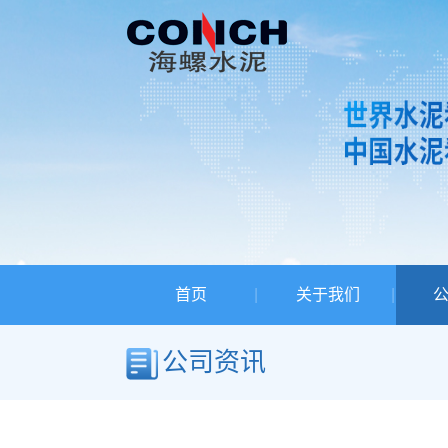
首页
关于我们
公司资讯