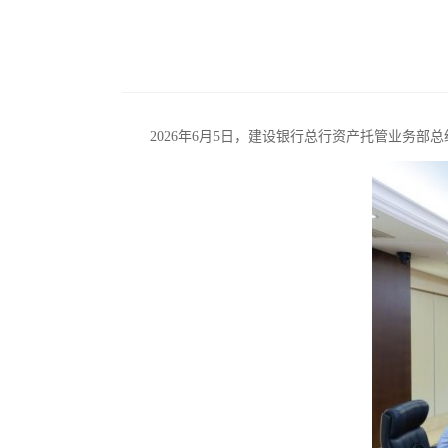
2026年6月5日，建设银行总行资产托管业务