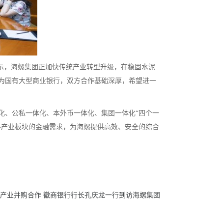
示，海螺集团正加快传统产业转型升级，在稳固水泥
为国有大型商业银行，双方合作基础深厚，希望进一
化、公私一体化、本外币一体化、集团一体化“四个一
各产业板块的金融需求，为海螺提供高效、安全的综合
产业并购合作 徽商银行行长孔庆龙一行到访海螺集团