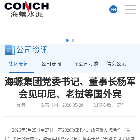
公司资讯
集团要闻
公司要闻
子公司动态
信息公示
海螺集团党委书记、董事长杨军
会见印尼、老挝等国外宾
作者：
发布时间：2026-05-28
浏览次数：
677
2026年5月25日至27日，在2026RCEP地方政府暨友城合作（黄
山）论坛召开前夕，海螺集团党委书记、董事长杨军分别会见了印度