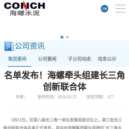
公司资讯
集团要闻
公司要闻
子公司动态
信息公示
名单发布！海螺牵头组建长三角
创新联合体
作者：
发布时间：2026-05-25
浏览次数：
477
5月21日，在第八届长三角一体化发展高层论坛上，第三批长三
角创新联合体名单正式发布，其中由海螺集团牵头组建的“长三角水