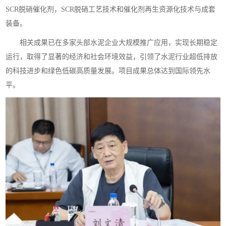
SCR脱硝催化剂，SCR脱硝工艺技术和催化剂再生资源化技术与成套
装备。
相关成果已在多家头部水泥企业大规模推广应用，实现长期稳定
运行，取得了显著的经济和社会环境效益，引领了水泥行业超低排放
的科技进步和绿色低碳高质量发展。项目成果总体达到国际领先水
平。