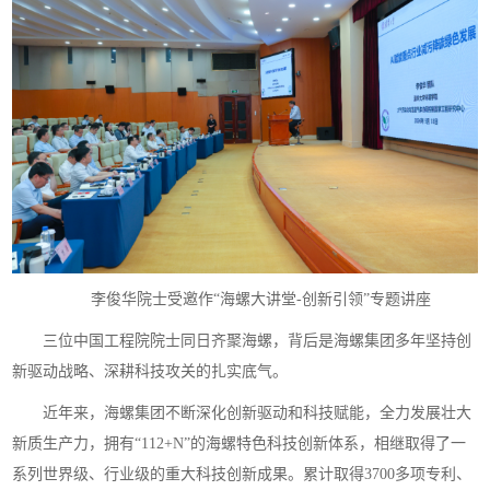
李俊华院士受邀作“海螺大讲堂-创新引领”专题讲座
三位中国工程院院士同日齐聚海螺，背后是海螺集团多年坚持创
新驱动战略、深耕科技攻关的扎实底气。
近年来，海螺集团不断深化创新驱动和科技赋能，全力发展壮大
新质生产力，拥有“112+N”的海螺特色科技创新体系，相继取得了一
系列世界级、行业级的重大科技创新成果。累计取得3700多项专利、