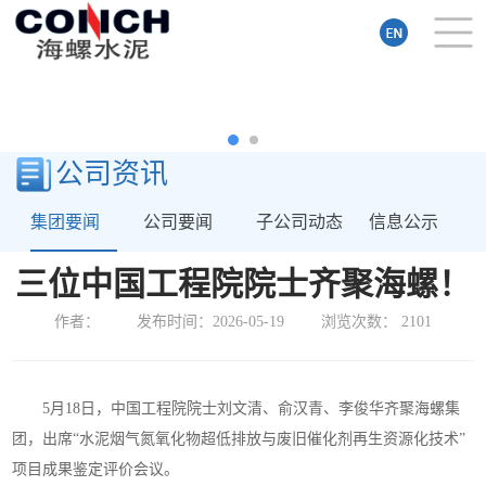
公司资讯
集团要闻
公司要闻
子公司动态
信息公示
三位中国工程院院士齐聚海螺！
作者：
发布时间：2026-05-19
浏览次数：
2101
5月18日，中国工程院院士刘文清、俞汉青、李俊华齐聚海螺集
团，出席“水泥烟气氮氧化物超低排放与废旧催化剂再生资源化技术”
项目成果鉴定评价会议。