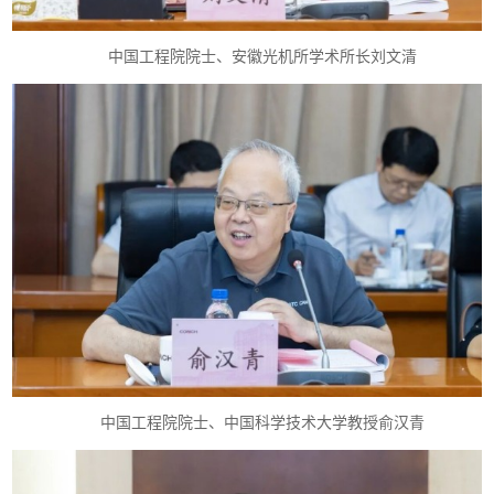
中国工程院院士、安徽光机所学术所长刘文清
中国工程院院士、中国科学技术大学教授俞汉青