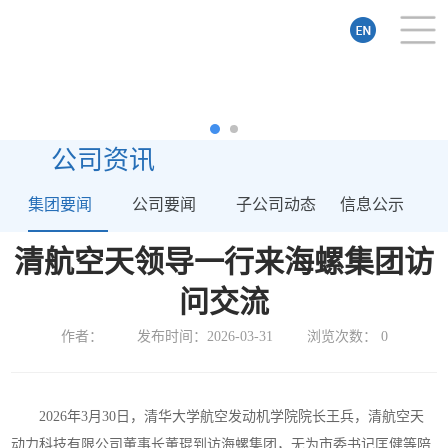
公司资讯
集团要闻
公司要闻
子公司动态
信息公示
清航空天领导一行来海螺集团访
问交流
作者：
发布时间：2026-03-31
浏览次数：
0
2026年3月30日，清华大学航空发动机学院院长王兵，清航空天
动力科技有限公司董事长董琨到访海螺集团，无为市委书记匡健等陪