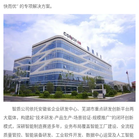
快而优” 的专项解决方案。
智质公司依托安徽省企业研发中心、芜湖市重点研发创新平台两
大载体，构建起“技术研发-产品生产-场景验证-规模推广”的闭环创新
模式，深耕智能制造赛道多年，业务布局覆盖智能工厂建设、全流程
质量管控、智能装备研发、工业软件开发、数据中心运营及人工智能