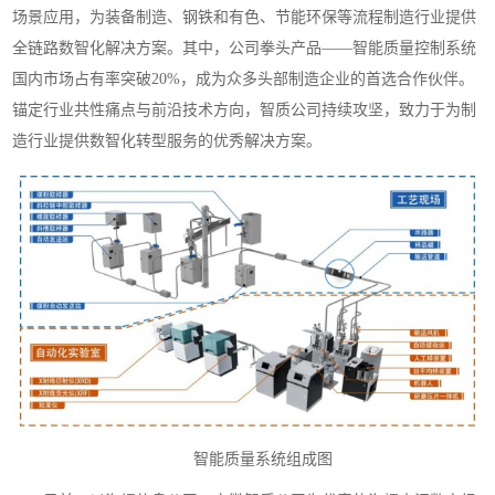
场景应用，为装备制造、钢铁和有色、节能环保等流程制造行业提供
全链路数智化解决方案。其中，公司拳头产品——智能质量控制系统
国内市场占有率突破20%，成为众多头部制造企业的首选合作伙伴。
锚定行业共性痛点与前沿技术方向，智质公司持续攻坚，致力于为制
造行业提供数智化转型服务的优秀解决方案。
智能质量系统组成图