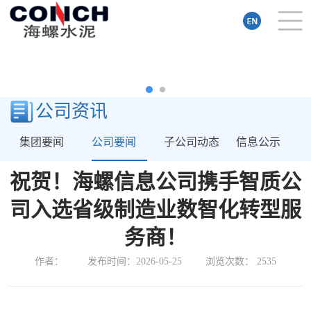
公司资讯
集团要闻
公司要闻
子公司动态
信息公示
祝贺！海螺信息公司携手智质公
司入选省级制造业数智化转型服
务商！
作者：
发布时间：2026-05-25
浏览次数：
2535