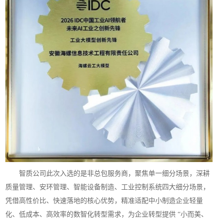
智质公司此次入选的是非总包服务商，聚焦单一细分场景，深耕
质量管理、安环管理、智能设备制造、工业控制系统四大细分场景，
凭借高性价比、快速落地的核心优势，精准适配中小制造企业轻量
化、低成本、高效率的数智化转型需求，为企业转型提供 “小而美、