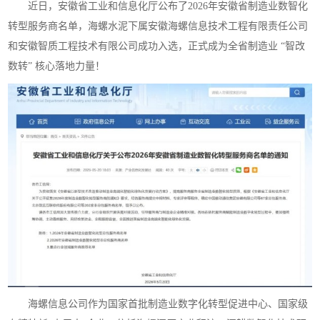
近日，安徽省工业和信息化厅公布了2026年安徽省制造业数智化
转型服务商名单，海螺水泥下属安徽海螺信息技术工程有限责任公司
和安徽智质工程技术有限公司成功入选，正式成为全省制造业 “智改
数转” 核心落地力量！
海螺信息公司作为国家首批制造业数字化转型促进中心、国家级