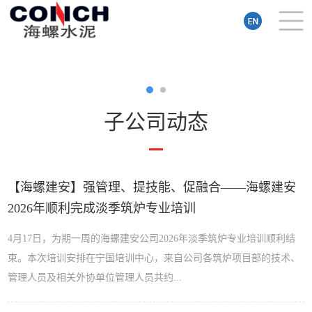
子公司动态
【海螺建安】强管理、提技能、促融合——海螺建安
2026年顺利完成淡季筑炉专业培训
4月17日，为期一周的海螺建安公司2026年淡季筑炉专业培训顺利结
束。本次培训安排在宁国培训中心，来自公司各筑炉项目部的技术、
管理人员及相关外协单位管理人员共约...