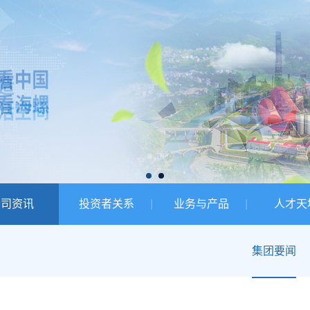
公司资讯
投资者关系
业务与产品
人才天
集团要闻