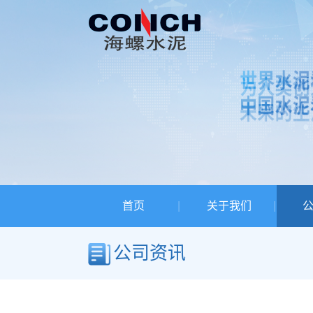
首页
关于我们
公司资讯