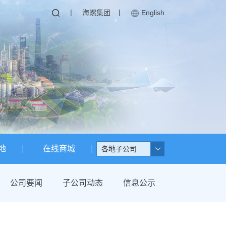
|
|
海螺集团
English
地
在线商城
各地子公司
公司要闻
子公司动态
信息公示