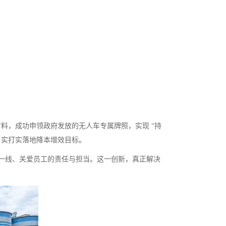
料，成功申领政府发放的无人车专属牌照，实现 “持
，实打实落地降本增效目标。
一线、关爱员工的责任与担当。这一创新，真正解决