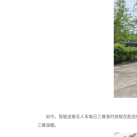
如今，智能送餐无人车每日三餐准时穿梭在配送餐
三餐温暖。