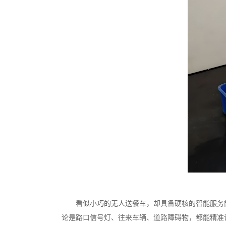
看似小巧的无人送餐车，却具备硬核的智能服务能力。
论是路口信号灯、往来车辆、道路障碍物，都能精准