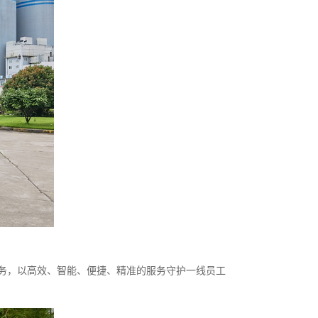
务，以高效、智能、便捷、精准的服务守护一线员工