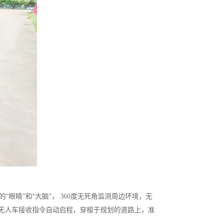
睛”和“大脑”， 360度无死角监测周边环境，无
无人车接收指令自动启程，穿梭于规划的道路上，准