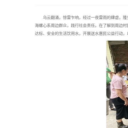
乌云翻涌，惊雷乍响，经过一夜雷雨的肆虐，隆
海螺心系周边群众，践行社会责任。在了解到周边村
达标、安全的生活饮用水，开展送水惠民公益行动，