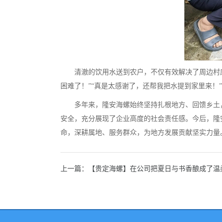
清澈的饮用水送到农户，不仅有效解决了周边村
困难了！”“真是太感谢了，还帮我把水提到家里来！
多年来，隆安海螺始终坚持扎根地方、回馈乡土
安全，充分展现了企业高度的社会责任感。今后，隆
命，深耕属地、服务群众，为地方发展贡献坚实力量
上一篇：【贵定海螺】在公司把夏日与书香酿成了温