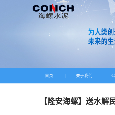
首页
关于我们
【隆安海螺】送水解民