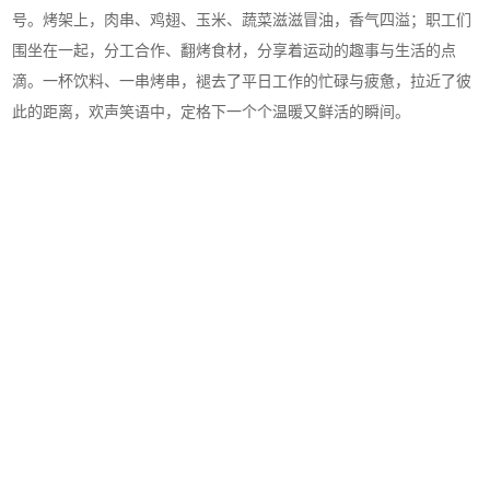
号。烤架上，肉串、鸡翅、玉米、蔬菜滋滋冒油，香气四溢；职工们
围坐在一起，分工合作、翻烤食材，分享着运动的趣事与生活的点
滴。一杯饮料、一串烤串，褪去了平日工作的忙碌与疲惫，拉近了彼
此的距离，欢声笑语中，定格下一个个温暖又鲜活的瞬间。