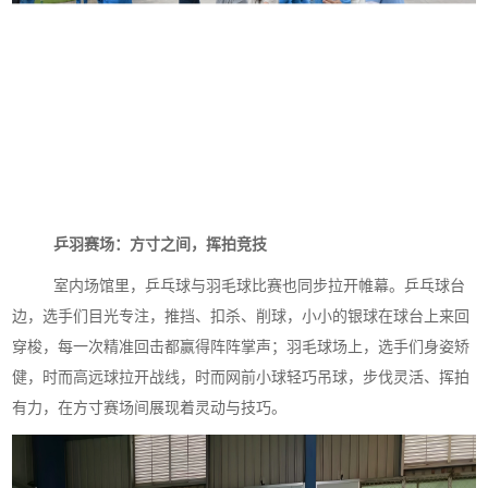
乒羽赛场：方寸之间，挥拍竞技
室内场馆里，乒乓球与羽毛球比赛也同步拉开帷幕。乒乓球台
边，选手们目光专注，推挡、扣杀、削球，小小的银球在球台上来回
穿梭，每一次精准回击都赢得阵阵掌声；羽毛球场上，选手们身姿矫
健，时而高远球拉开战线，时而网前小球轻巧吊球，步伐灵活、挥拍
有力，在方寸赛场间展现着灵动与技巧。