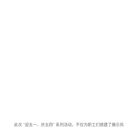
此次 “迎五一、庆五四” 系列活动，不仅为职工们搭建了展示风