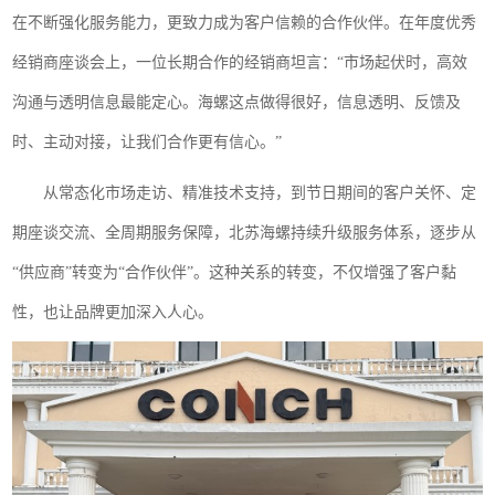
在不断强化服务能力，更致力成为客户信赖的合作伙伴。在年度优秀
经销商座谈会上，一位长期合作的经销商坦言：“市场起伏时，高效
沟通与透明信息最能定心。海螺这点做得很好，信息透明、反馈及
时、主动对接，让我们合作更有信心。”
从常态化市场走访、精准技术支持，到节日期间的客户关怀、定
期座谈交流、全周期服务保障，北苏海螺持续升级服务体系，逐步从
“供应商”转变为“合作伙伴”。这种关系的转变，不仅增强了客户黏
性，也让品牌更加深入人心。