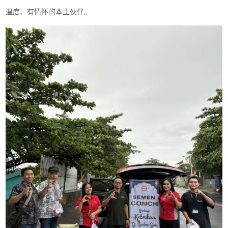
温度、有情怀的本土伙伴。