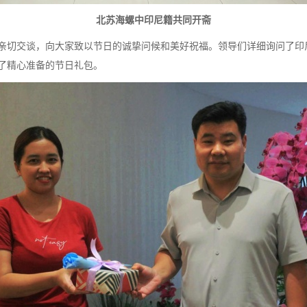
北苏海螺中印尼籍共同开斋
亲切交谈，向大家致以节日的诚挚问候和美好祝福。领导们详细询问了印
了精心准备的节日礼包。