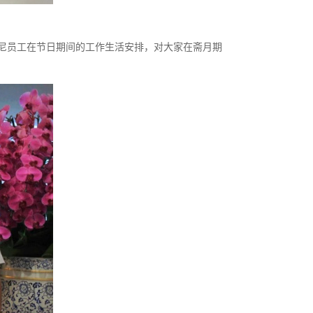
尼员工在节日期间的工作生活安排，对大家在斋月期