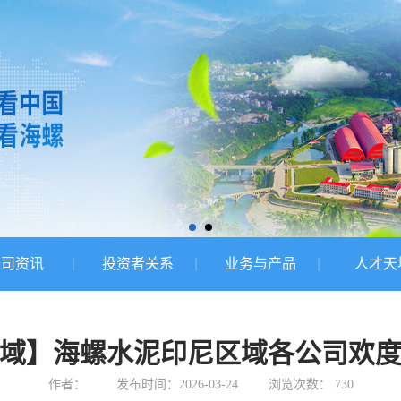
公司资讯
投资者关系
业务与产品
人才天
域】海螺水泥印尼区域各公司欢
作者：
发布时间：2026-03-24
浏览次数：
730