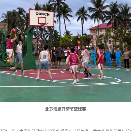
北苏海螺开斋节篮球赛