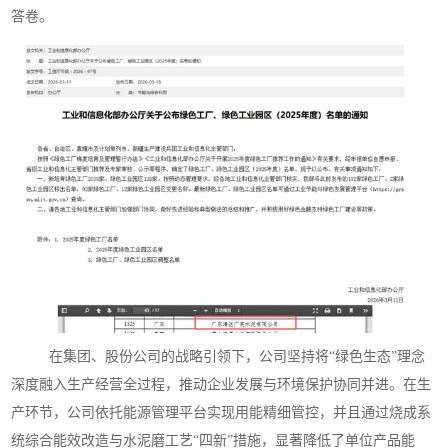
答卷。
在集团、股份公司的战略引领下，公司坚持将“绿色生态”理念
深度融入生产经营全过程，推动企业发展与环境保护协同并进。在生
产环节，公司依托能源管理平台实现用能精细管控，并且通过烧成系
统综合能效改造与水泥磨工艺“四新”措施，显著降低了单位产品能