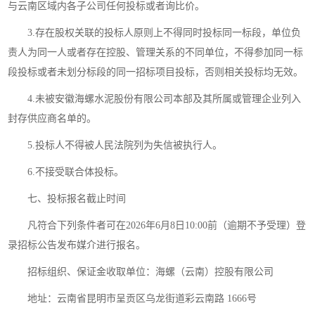
与云南区域内各子公司任何投标或者询比价。
3.存在股权关联的投标人原则上不得同时投标同一标段，单位负
责人为同一人或者存在控股、管理关系的不同单位，不得参加同一标
段投标或者未划分标段的同一招标项目投标，否则相关投标均无效。
4.未被安徽海螺水泥股份有限公司本部及其所属或管理企业列入
封存供应商名单的。
5.投标人不得被人民法院列为失信被执行人。
6.不接受联合体投标。
七、投标报名截止时间
凡符合下列条件者可在2026年6月8日10:00前（逾期不予受理）登
录招标公告发布媒介进行报名。
招标组织、保证金收取单位：海螺（云南）控股有限公司
地址：云南省昆明市呈贡区乌龙街道彩云南路 1666号