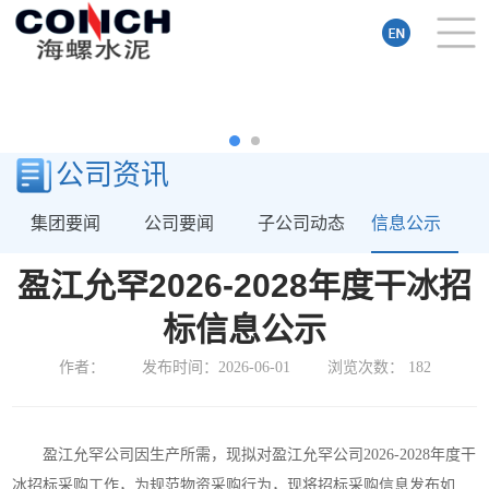
公司资讯
集团要闻
公司要闻
子公司动态
信息公示
盈江允罕2026-2028年度干冰招
标信息公示
作者：
发布时间：2026-06-01
浏览次数：
182
盈江允罕公司因生产所需，现拟对盈江允罕公司2026-2028年度干
冰招标采购工作，为规范物资采购行为，现将招标采购信息发布如