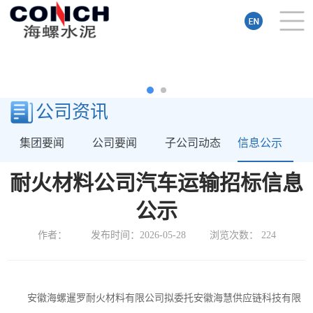
公司资讯
集团要闻
公司要闻
子公司动态
信息公示
耐火材料公司汽车运输招标信息
公示
作者：
发布时间：2026-05-28
浏览次数：
224
安徽海螺暹罗耐火材料有限公司
拟委托安徽海慧供应链科技有限