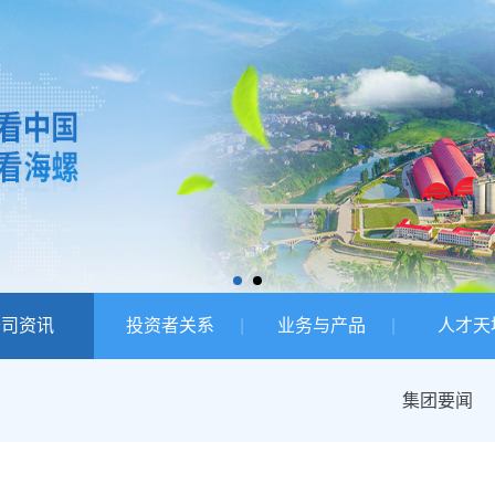
公司资讯
投资者关系
业务与产品
人才天
集团要闻