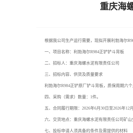
重庆海螺
根据我公司生产运行需要，现拟开展利勃海尔R
一、项目名称：利勃海尔R984正铲铲斗背板
二、招标人：重庆海螺水泥有限责任公司
三、招标内容、供货及质量要求
利勃海尔R984正铲原厂铲斗背板，质保周期六
四、采购（需求）数量：1件。
五、合同履行期限：2026年6月30日至2026年12
六、交货地点：重庆海螺水泥有限责任公司矿山
七、投标申请人须具备的条件及需提供的材料