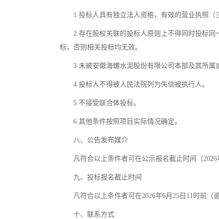
1.投标人具有独立法人资格，有效的营业执照
2.存在股权关联的投标人原则上不得同时投标
标，否则相关投标均无效。
3.未被安徽海螺水泥股份有限公司本部及其所
4.投标人不得被人民法院列为失信被执行人。
5.不接受联合体投标。
6.其他条件按照项目实际情况确定。
八、公告发布媒介
凡符合以上条件者可在公示报名截止时间（2026年6月
九、投标报名截止时间
凡符合以上条件者可在2026年6月25日11时
十、联系方式