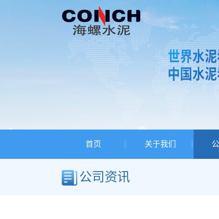
首页
关于我们
公司资讯