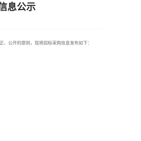
标信息公示
公正、公开的原则，现将招标采购信息发布如下：