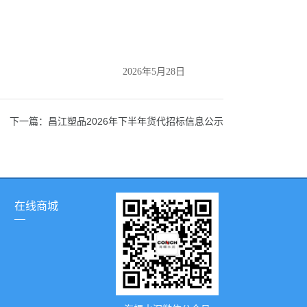
2026年5月28日
下一篇：昌江塑品2026年下半年货代招标信息公示
在线商城