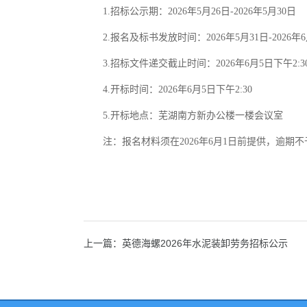
1.招标公示期：2026年5月26日-2026年5月30日
2.报名及标书发放时间：2026年5月31日-2026年
3.招标文件递交截止时间：2026年6月5日下午2:3
4.开标时间：2026年6月5日下午2:30
5.开标地点：芜湖南方新办公楼一楼会议室
注：报名材料须在2026年6月1日前提供，逾期
上一篇：英德海螺2026年水泥装卸劳务招标公示