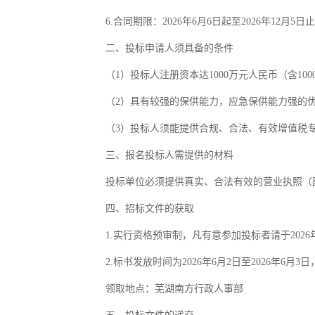
6.合同期限：2026年6月6日起至2026年12月5日
二、投标申请人须具备的条件
（1）投标人注册资本达1000万元人民币（含10
（2）具有较强的保供能力，应急保供能力强的
（3）投标人须能提供合规、合法、有效增值税
三、报名投标人需提供的材料
投标单位必须提供真实、合法有效的营业执照（
四、招标文件的获取
1.实行资格预审制，凡有意参加投标者请于2026
2.标书发放时间为2026年6月2日至2026
领取地点：芜湖南方行政人事部