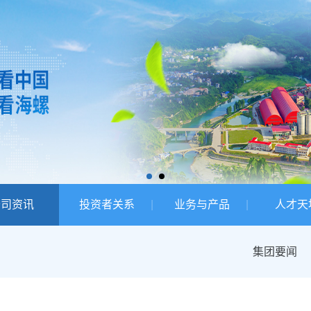
公司资讯
投资者关系
业务与产品
人才天
集团要闻