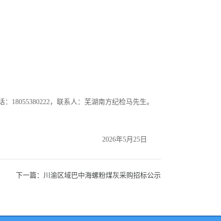
8055380222，联系人：芜湖南方纪检马先生。
2026年5月25日
下一篇：川渝区域巴中海螺粉煤灰采购招标公示