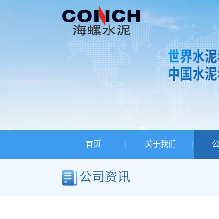
首页
关于我们
公司资讯